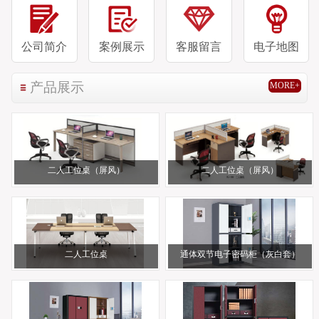
公司简介
案例展示
客服留言
电子地图
产品展示
MORE+
二人工位桌（屏风）
二人工位桌（屏风）
二人工位桌
通体双节电子密码柜（灰白套）