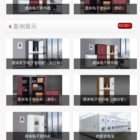
通体电子密码柜
通体电子密码柜（磨砂）
案例展示
MORE+
通体双节电子密码柜（灰白套）
通体电子密码柜
通体电子密码柜（磨砂）
通体电子密码柜（咖白套）
通体电子密码柜
档案密集架