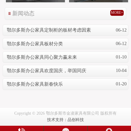
新闻动态
MORE+
06-12
鄂尔多斯办公家具定制柜的板材考虑因素
06-12
鄂尔多斯办公家具板材分类
01-10
鄂尔多斯办公家具同心聚力赢未来
10-04
鄂尔多斯办公家具欢度国庆，举国同庆
01-20
鄂尔多斯办公家具新春快乐
Copyright © 2026 鄂尔多斯市金凌家具有限公司 版权所有
技术支持：品创科技