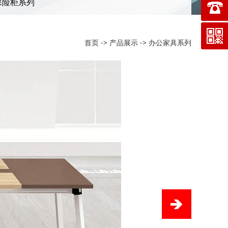
保险柜系列
首页
->
产品展示
->
办公家具系列