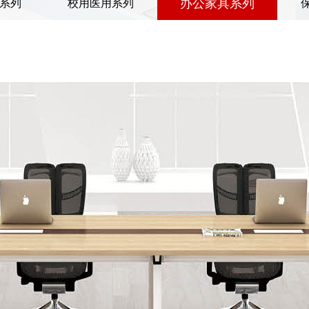
办公家具系列
系列
校用医用系列