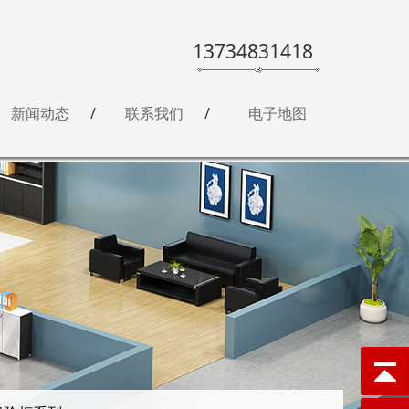
13734831418
新闻动态
联系我们
电子地图