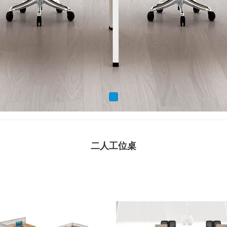
二人工位桌