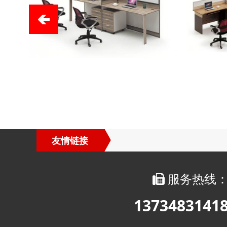
友情链接
服务热线
1373483141