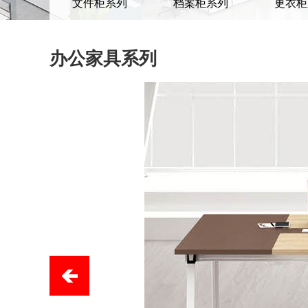
文件柜系列
档案柜系列
更衣柜
办公家具系列