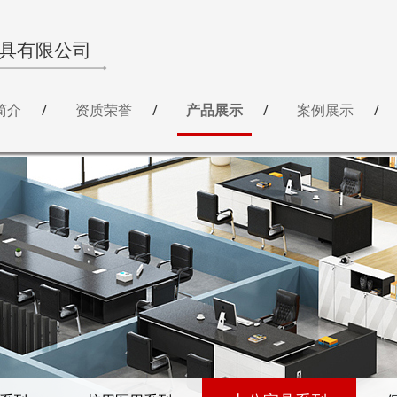
具有限公司
简介
资质荣誉
产品展示
案例展示