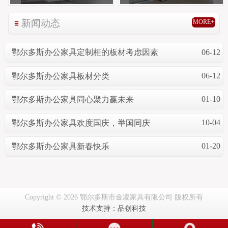
新闻动态
MORE+
06-12
鄂尔多斯办公家具定制柜的板材考虑因素
06-12
鄂尔多斯办公家具板材分类
01-10
鄂尔多斯办公家具同心聚力赢未来
10-04
鄂尔多斯办公家具欢度国庆，举国同庆
01-20
鄂尔多斯办公家具新春快乐
Copyright © 2026 鄂尔多斯市金凌家具有限公司 版权所有
技术支持：品创科技