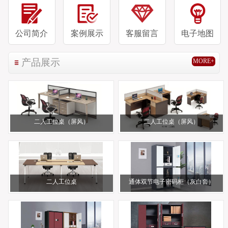
公司简介
案例展示
客服留言
电子地图
产品展示
MORE+
二人工位桌（屏风）
二人工位桌（屏风）
二人工位桌
通体双节电子密码柜（灰白套）