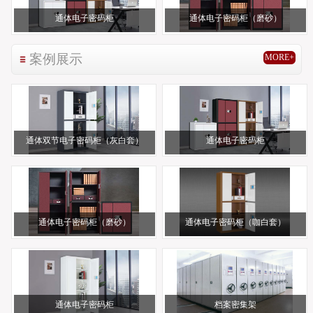
通体电子密码柜
通体电子密码柜（磨砂）
案例展示
MORE+
通体双节电子密码柜（灰白套）
通体电子密码柜
通体电子密码柜（磨砂）
通体电子密码柜（咖白套）
通体电子密码柜
档案密集架